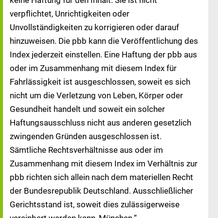
keine Haftung für den Inhalt. Sie ist nicht
verpflichtet, Unrichtigkeiten oder
Unvollständigkeiten zu korrigieren oder darauf
hinzuweisen. Die pbb kann die Veröffentlichung des
Index jederzeit einstellen. Eine Haftung der pbb aus
oder im Zusammenhang mit diesem Index für
Fahrlässigkeit ist ausgeschlossen, soweit es sich
nicht um die Verletzung von Leben, Körper oder
Gesundheit handelt und soweit ein solcher
Haftungsausschluss nicht aus anderen gesetzlich
zwingenden Gründen ausgeschlossen ist.
Sämtliche Rechtsverhältnisse aus oder im
Zusammenhang mit diesem Index im Verhältnis zur
pbb richten sich allein nach dem materiellen Recht
der Bundesrepublik Deutschland. Ausschließlicher
Gerichtsstand ist, soweit dies zulässigerweise