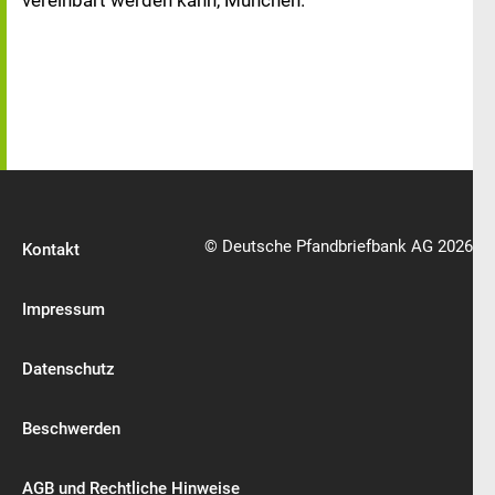
vereinbart werden kann, München.“
© Deutsche Pfandbriefbank AG 2026
Kontakt
Impressum
Datenschutz
Beschwerden
AGB und Rechtliche Hinweise