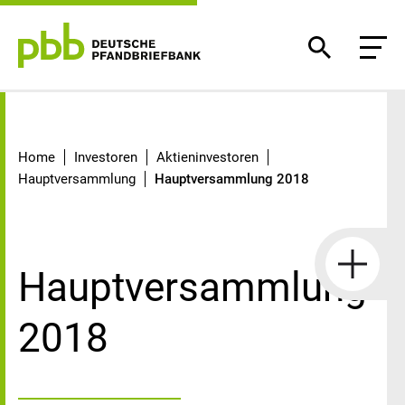
Hauptversammlung 2018
Home
Investoren
Aktieninvestoren
Hauptversammlung
Hauptversammlung 2018
Hauptversammlung
2018