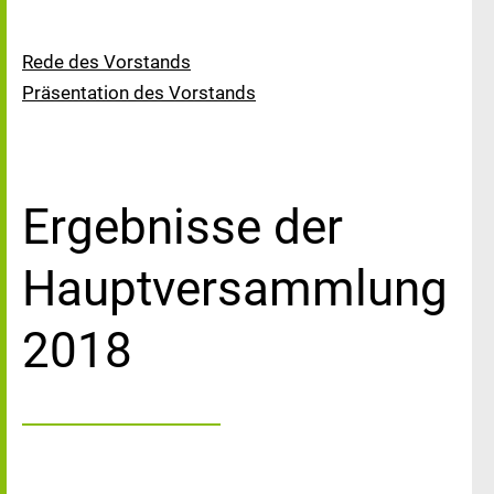
Rede des Vorstands
Präsentation des Vorstands
Ergebnisse der
Hauptversammlung
2018