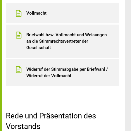
Vollmacht
Briefwahl bzw. Vollmacht und Weisungen
an die Stimmrechtsvertreter der
Gesellschaft
Widerruf der Stimmabgabe per Briefwahl /
Widerruf der Vollmacht
Rede und Präsentation des
Vorstands