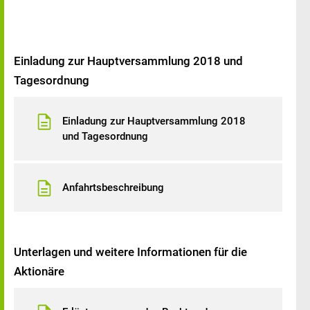
Einladung zur Hauptversammlung 2018 und
Tagesordnung
Einladung zur Hauptversammlung 2018
und Tagesordnung
Anfahrtsbeschreibung
Unterlagen und weitere Informationen für die
Aktionäre