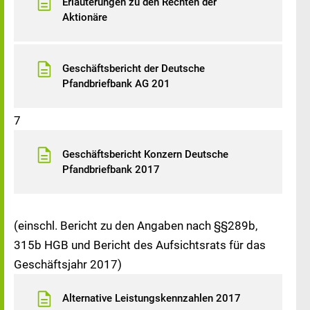
Erläuterungen zu den Rechten der
Aktionäre
Geschäftsbericht der Deutsche
Pfandbriefbank AG 201
7
Geschäftsbericht Konzern Deutsche
Pfandbriefbank 2017
(einschl. Bericht zu den Angaben nach §§289b,
315b HGB und Bericht des Aufsichtsrats für das
Geschäftsjahr 2017)
Alternative Leistungskennzahlen 2017