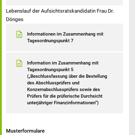
Lebenslauf der Aufsichtsratskandidatin Frau Dr.
Dönges
Informationen im Zusammenhang mit
Tagesordnungspunkt 7
Information im Zusammenhang mit
Tagesordnungspunkt 5
(„Beschlussfassung über die Bestellung
des Abschlussprüfers und
Konzernabschlussprüfers sowie des
Prüfers für die prüferische Durchsicht
unterjähriger Finanzinformationen“)
Musterformulare