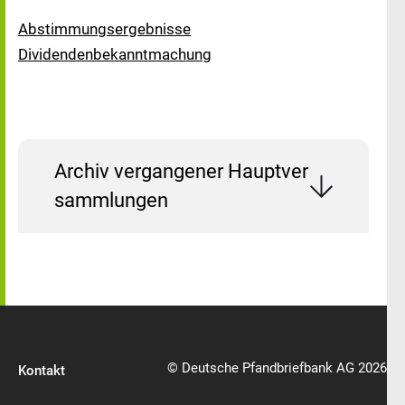
Abstimmungsergebnisse
Dividendenbekanntmachung
Archiv vergangener Hauptver
sammlungen
© Deutsche Pfandbriefbank AG 2026
Kontakt