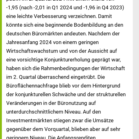
-1,95 (nach -2,01 in Q1 2024 und -1,96 in Q4 2023)
eine leichte Verbesserung verzeichnen. Damit
könnte sich eine beginnende Bodenbildung an den
deutschen Büromärkten andeuten. Nachdem der
Jahresanfang 2024 von einem geringen
Wirtschaftswachstum und von der Aussicht auf
eine vorsichtige Konjunkturerholung geprägt war,
haben sich die Rahmenbedingungen der Wirtschaft
im 2. Quartal überraschend eingetrübt. Die
Büroflächennachfrage blieb vor dem Hintergrund
der konjunkturellen Schwäche und der strukturellen
Veränderungen in der Büronutzung auf
unterdurchschnittlichem Niveau. Auf den
Investmentmärkten stiegen zwar die Umsätze
gegenüber dem Vorquartal, blieben aber auf sehr
geringem Niveau. Die Anfangsrenditen