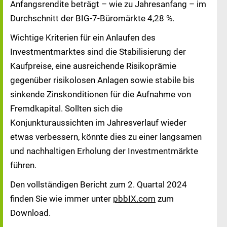
Anfangsrendite beträgt – wie zu Jahresanfang – im
Durchschnitt der BIG-7-Büromärkte 4,28 %.
Wichtige Kriterien für ein Anlaufen des
Investmentmarktes sind die Stabilisierung der
Kaufpreise, eine ausreichende Risikoprämie
gegenüber risikolosen Anlagen sowie stabile bis
sinkende Zinskonditionen für die Aufnahme von
Fremdkapital. Sollten sich die
Konjunkturaussichten im Jahresverlauf wieder
etwas verbessern, könnte dies zu einer langsamen
und nachhaltigen Erholung der Investmentmärkte
führen.
Den vollständigen Bericht zum 2. Quartal 2024
finden Sie wie immer unter
pbbIX.com
zum
Download.