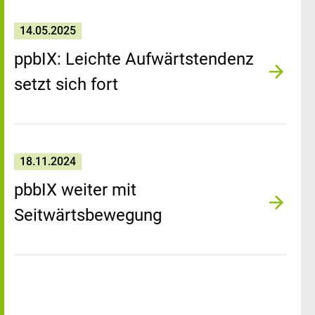
14.05.2025
ppbIX: Leichte Aufwärtstendenz
setzt sich fort
18.11.2024
pbbIX weiter mit
Seitwärtsbewegung