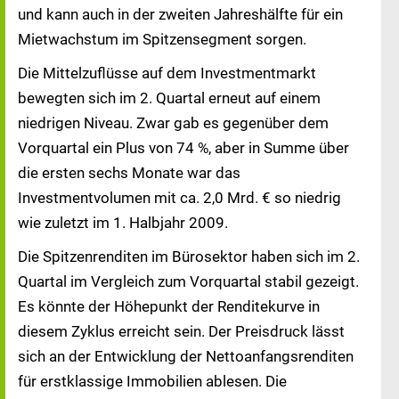
und kann auch in der zweiten Jahreshälfte für ein
Mietwachstum im Spitzensegment sorgen.
Die Mittelzuflüsse auf dem Investmentmarkt
bewegten sich im 2. Quartal erneut auf einem
niedrigen Niveau. Zwar gab es gegenüber dem
Vorquartal ein Plus von 74 %, aber in Summe über
die ersten sechs Monate war das
Investmentvolumen mit ca. 2,0 Mrd. € so niedrig
wie zuletzt im 1. Halbjahr 2009.
Die Spitzenrenditen im Bürosektor haben sich im 2.
Quartal im Vergleich zum Vorquartal stabil gezeigt.
Es könnte der Höhepunkt der Renditekurve in
diesem Zyklus erreicht sein. Der Preisdruck lässt
sich an der Entwicklung der Nettoanfangsrenditen
für erstklassige Immobilien ablesen. Die