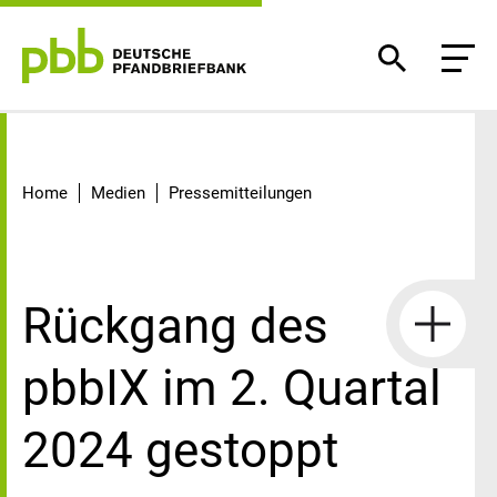
Detail
Home
Medien
Pressemitteilungen
Rückgang des
pbbIX im 2. Quartal
2024 gestoppt