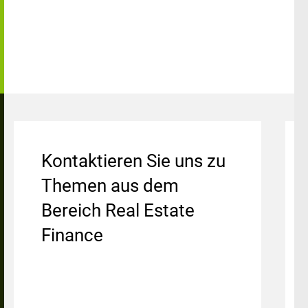
Kontaktieren Sie uns zu
Themen aus dem
Bereich Real Estate
Finance