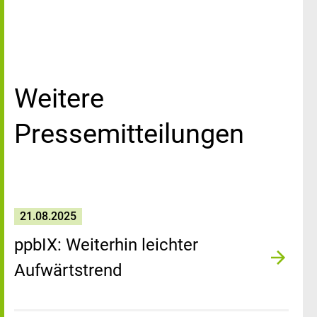
Weitere
Pressemitteilungen
21.08.2025
ppbIX: Weiterhin leichter
Aufwärtstrend