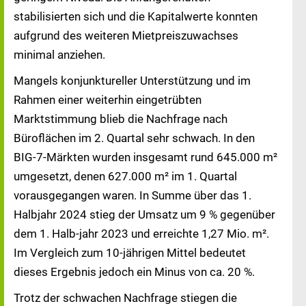
stabilisierten sich und die Kapitalwerte konnten
aufgrund des weiteren Mietpreiszuwachses
minimal anziehen.
Mangels konjunktureller Unterstützung und im
Rahmen einer weiterhin eingetrübten
Marktstimmung blieb die Nachfrage nach
Büroflächen im 2. Quartal sehr schwach. In den
BIG-7-Märkten wurden insgesamt rund 645.000 m²
umgesetzt, denen 627.000 m² im 1. Quartal
vorausgegangen waren. In Summe über das 1.
Halbjahr 2024 stieg der Umsatz um 9 % gegenüber
dem 1. Halb-jahr 2023 und erreichte 1,27 Mio. m².
Im Vergleich zum 10-jährigen Mittel bedeutet
dieses Ergebnis jedoch ein Minus von ca. 20 %.
Trotz der schwachen Nachfrage stiegen die