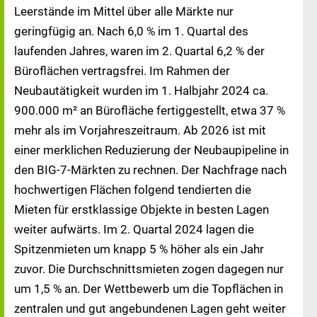
Leerstände im Mittel über alle Märkte nur
geringfügig an. Nach 6,0 % im 1. Quartal des
laufenden Jahres, waren im 2. Quartal 6,2 % der
Büroflächen vertragsfrei. Im Rahmen der
Neubautätigkeit wurden im 1. Halbjahr 2024 ca.
900.000 m² an Bürofläche fertiggestellt, etwa 37 %
mehr als im Vorjahreszeitraum. Ab 2026 ist mit
einer merklichen Reduzierung der Neubaupipeline in
den BIG-7-Märkten zu rechnen. Der Nachfrage nach
hochwertigen Flächen folgend tendierten die
Mieten für erstklassige Objekte in besten Lagen
weiter aufwärts. Im 2. Quartal 2024 lagen die
Spitzenmieten um knapp 5 % höher als ein Jahr
zuvor. Die Durchschnittsmieten zogen dagegen nur
um 1,5 % an. Der Wettbewerb um die Topflächen in
zentralen und gut angebundenen Lagen geht weiter