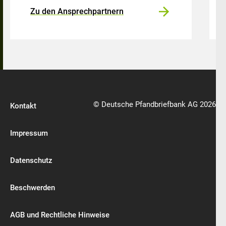
Zu den Ansprechpartnern
© Deutsche Pfandbriefbank AG 2026
Kontakt
Impressum
Datenschutz
Beschwerden
AGB und Rechtliche Hinweise