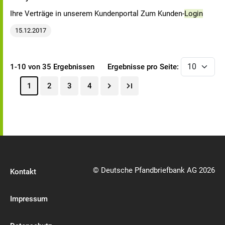
Ihre Verträge in unserem Kundenportal Zum Kunden-
Login
15.12.2017
1-10 von 35 Ergebnissen
Ergebnisse pro Seite:
1
2
3
4
© Deutsche Pfandbriefbank AG 2026
Kontakt
Impressum