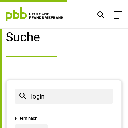
Suchergebnisse
Suche
Filtern nach: